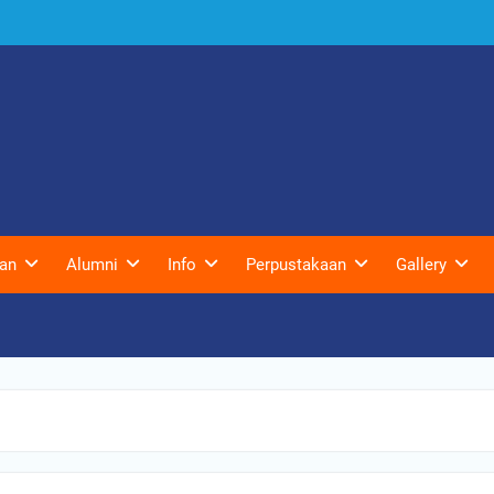
an
Alumni
Info
Perpustakaan
Gallery