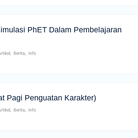
imulasi PhET Dalam Pembelajaran
rtikel
,
Berita
,
Info
 Pagi Penguatan Karakter)
rtikel
,
Berita
,
Info