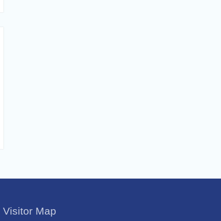
Visitor Map