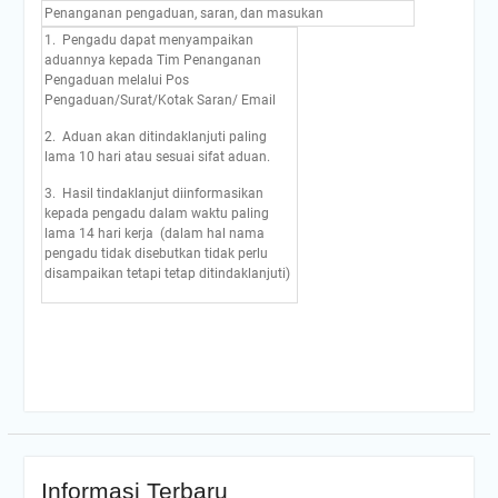
Penanganan pengaduan, saran, dan masukan
1. Pengadu dapat menyampaikan
aduannya kepada Tim Penanganan
Pengaduan melalui Pos
Pengaduan/Surat/Kotak Saran/ Email
2. Aduan akan ditindaklanjuti paling
lama 10 hari atau sesuai sifat aduan.
3. Hasil tindaklanjut diinformasikan
kepada pengadu dalam waktu paling
lama 14 hari kerja (dalam hal nama
pengadu tidak disebutkan tidak perlu
disampaikan tetapi tetap ditindaklanjuti)
Informasi Terbaru