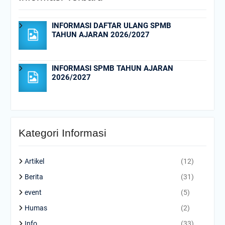
INFORMASI DAFTAR ULANG SPMB
TAHUN AJARAN 2026/2027
INFORMASI SPMB TAHUN AJARAN
2026/2027
Kategori Informasi
Artikel
(12)
Berita
(31)
event
(5)
Humas
(2)
Info
(33)