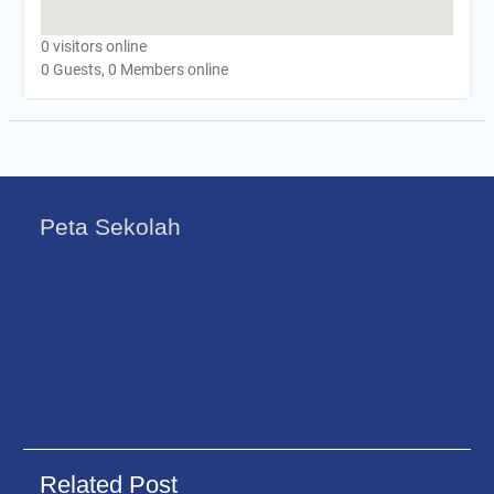
0 visitors online
0 Guests, 0 Members online
Peta Sekolah
Related Post