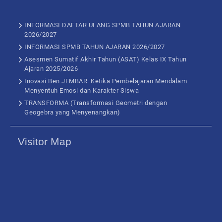
INFORMASI DAFTAR ULANG SPMB TAHUN AJARAN
2026/2027
INFORMASI SPMB TAHUN AJARAN 2026/2027
Asesmen Sumatif Akhir Tahun (ASAT) Kelas IX Tahun
Ajaran 2025/2026
Inovasi Ben JEMBAR: Ketika Pembelajaran Mendalam
Menyentuh Emosi dan Karakter Siswa
TRANSFORMA (Transformasi Geometri dengan
Geogebra yang Menyenangkan)
Visitor Map