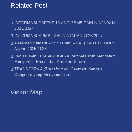
Related Post
INFORMASI DAFTAR ULANG SPMB TAHUN AJARAN
2026/2027
INFORMASI SPMB TAHUN AJARAN 2026/2027
Asesmen Sumatif Akhir Tahun (ASAT) Kelas IX Tahun
Ajaran 2025/2026
Inovasi Ben JEMBAR: Ketika Pembelajaran Mendalam
Menyentuh Emosi dan Karakter Siswa
TRANSFORMA (Transformasi Geometri dengan
Geogebra yang Menyenangkan)
Visitor Map