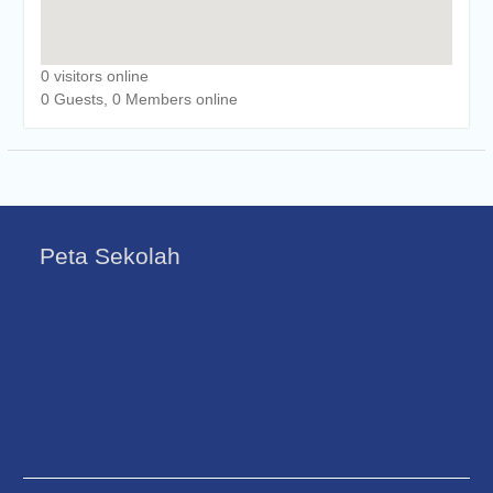
0 visitors online
0 Guests, 0 Members online
Peta Sekolah