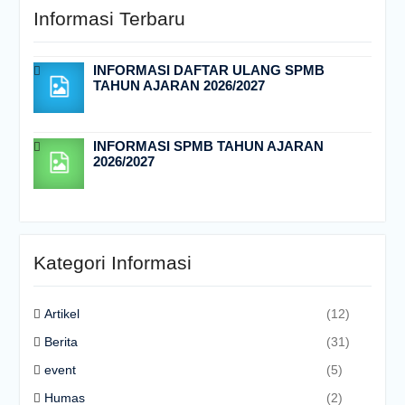
Informasi Terbaru
INFORMASI DAFTAR ULANG SPMB
TAHUN AJARAN 2026/2027
INFORMASI SPMB TAHUN AJARAN
2026/2027
Kategori Informasi
Artikel
(12)
Berita
(31)
event
(5)
Humas
(2)