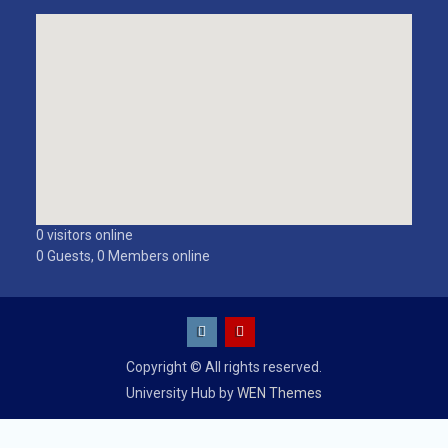
0 visitors online
0 Guests, 0 Members online
Copyright © All rights reserved.
University Hub by
WEN Themes