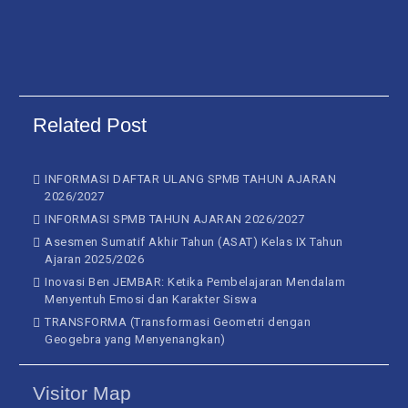
Related Post
INFORMASI DAFTAR ULANG SPMB TAHUN AJARAN
2026/2027
INFORMASI SPMB TAHUN AJARAN 2026/2027
Asesmen Sumatif Akhir Tahun (ASAT) Kelas IX Tahun
Ajaran 2025/2026
Inovasi Ben JEMBAR: Ketika Pembelajaran Mendalam
Menyentuh Emosi dan Karakter Siswa
TRANSFORMA (Transformasi Geometri dengan
Geogebra yang Menyenangkan)
Visitor Map