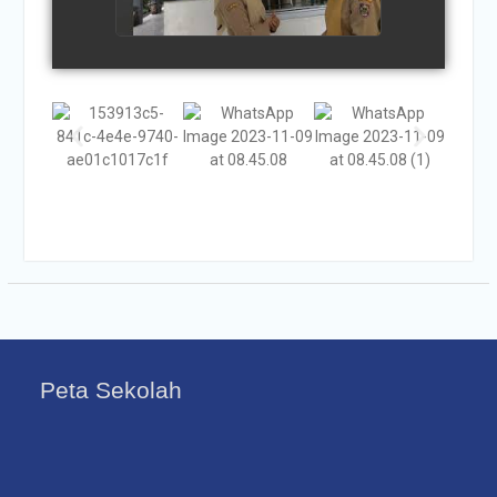
Peta Sekolah