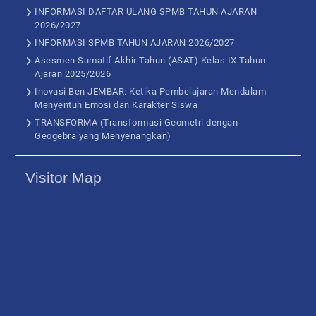
INFORMASI DAFTAR ULANG SPMB TAHUN AJARAN
2026/2027
INFORMASI SPMB TAHUN AJARAN 2026/2027
Asesmen Sumatif Akhir Tahun (ASAT) Kelas IX Tahun
Ajaran 2025/2026
Inovasi Ben JEMBAR: Ketika Pembelajaran Mendalam
Menyentuh Emosi dan Karakter Siswa
TRANSFORMA (Transformasi Geometri dengan
Geogebra yang Menyenangkan)
Visitor Map