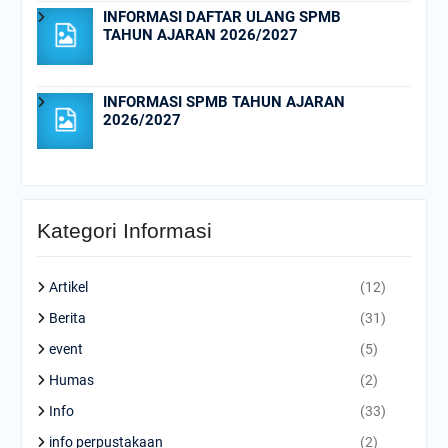
INFORMASI DAFTAR ULANG SPMB
TAHUN AJARAN 2026/2027
INFORMASI SPMB TAHUN AJARAN
2026/2027
Kategori Informasi
Artikel
(12)
Berita
(31)
event
(5)
Humas
(2)
Info
(33)
info perpustakaan
(2)