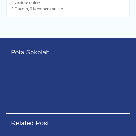
0 visitors online
0 Guests, 0 Members online
Peta Sekolah
Related Post