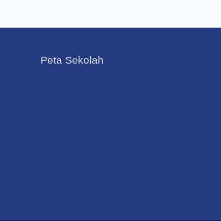
Peta Sekolah