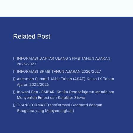
Related Post
INFORMASI DAFTAR ULANG SPMB TAHUN AJARAN
2026/2027
INFORMASI SPMB TAHUN AJARAN 2026/2027
Asesmen Sumatif Akhir Tahun (ASAT) Kelas IX Tahun
Ajaran 2025/2026
Inovasi Ben JEMBAR: Ketika Pembelajaran Mendalam
Menyentuh Emosi dan Karakter Siswa
TRANSFORMA (Transformasi Geometri dengan
Geogebra yang Menyenangkan)