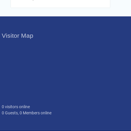
Visitor Map
0 visitors online
0 Guests, 0 Members online