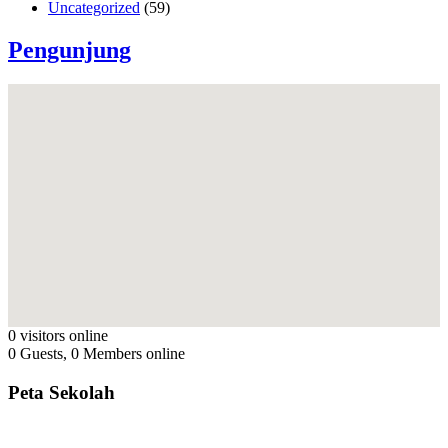
Uncategorized
(59)
Pengunjung
0 visitors online
0 Guests, 0 Members online
Peta Sekolah