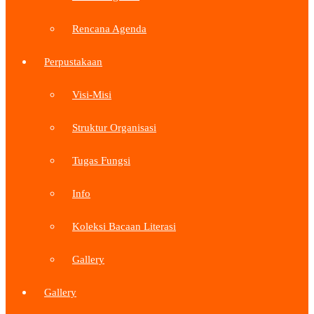
Rencana Agenda
Perpustakaan
Visi-Misi
Struktur Organisasi
Tugas Fungsi
Info
Koleksi Bacaan Literasi
Gallery
Gallery