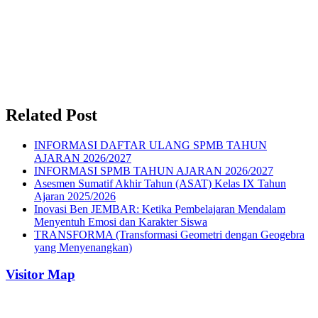
Related Post
INFORMASI DAFTAR ULANG SPMB TAHUN
AJARAN 2026/2027
INFORMASI SPMB TAHUN AJARAN 2026/2027
Asesmen Sumatif Akhir Tahun (ASAT) Kelas IX Tahun
Ajaran 2025/2026
Inovasi Ben JEMBAR: Ketika Pembelajaran Mendalam
Menyentuh Emosi dan Karakter Siswa
TRANSFORMA (Transformasi Geometri dengan Geogebra
yang Menyenangkan)
Visitor Map