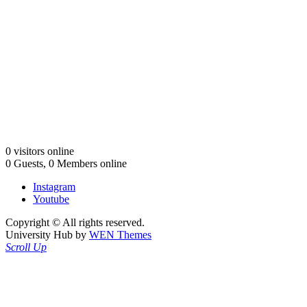
0 visitors online
0 Guests, 0 Members online
Instagram
Youtube
Copyright © All rights reserved.
University Hub by
WEN Themes
Scroll Up