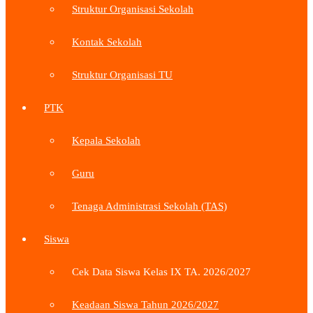
Struktur Organisasi Sekolah
Kontak Sekolah
Struktur Organisasi TU
PTK
Kepala Sekolah
Guru
Tenaga Administrasi Sekolah (TAS)
Siswa
Cek Data Siswa Kelas IX TA. 2026/2027
Keadaan Siswa Tahun 2026/2027