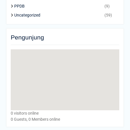
PPDB
(9)
Uncategorized
(59)
Pengunjung
0 visitors online
0 Guests, 0 Members online