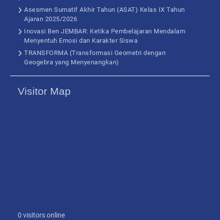
Asesmen Sumatif Akhir Tahun (ASAT) Kelas IX Tahun
Ajaran 2025/2026
Inovasi Ben JEMBAR: Ketika Pembelajaran Mendalam
Menyentuh Emosi dan Karakter Siswa
TRANSFORMA (Transformasi Geometri dengan
Geogebra yang Menyenangkan)
Visitor Map
0 visitors online