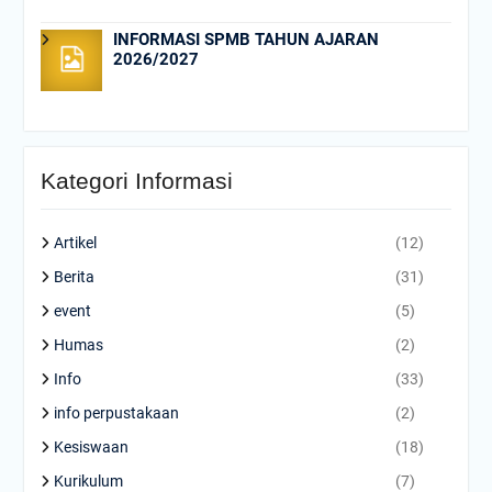
INFORMASI SPMB TAHUN AJARAN
2026/2027
Kategori Informasi
Artikel
(12)
Berita
(31)
event
(5)
Humas
(2)
Info
(33)
info perpustakaan
(2)
Kesiswaan
(18)
Kurikulum
(7)