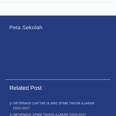
Peta Sekolah
Related Post
INFORMASI DAFTAR ULANG SPMB TAHUN AJARAN
2026/2027
INFORMASI SPMB TAHUN AJARAN 2026/2027