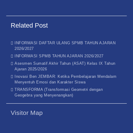
Related Post
INFORMASI DAFTAR ULANG SPMB TAHUN AJARAN
2026/2027
INFORMASI SPMB TAHUN AJARAN 2026/2027
Asesmen Sumatif Akhir Tahun (ASAT) Kelas IX Tahun
Ajaran 2025/2026
Inovasi Ben JEMBAR: Ketika Pembelajaran Mendalam
Menyentuh Emosi dan Karakter Siswa
TRANSFORMA (Transformasi Geometri dengan
Geogebra yang Menyenangkan)
Visitor Map