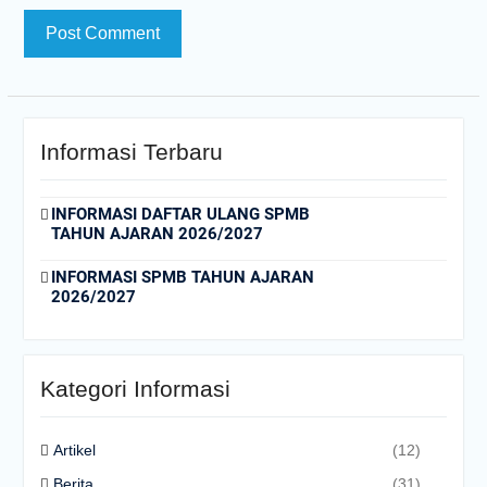
Informasi Terbaru
INFORMASI DAFTAR ULANG SPMB
TAHUN AJARAN 2026/2027
INFORMASI SPMB TAHUN AJARAN
2026/2027
Kategori Informasi
Artikel
(12)
Berita
(31)