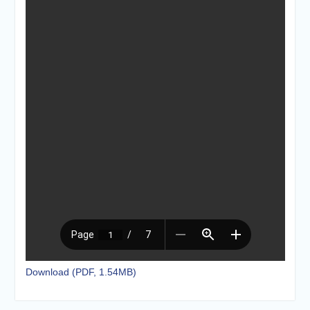
Download (PDF, 1.54MB)