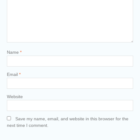
Name
*
Email
*
Website
Save my name, email, and website in this browser for the
next time I comment.