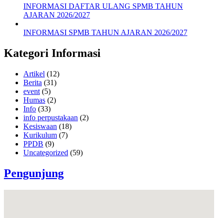
INFORMASI DAFTAR ULANG SPMB TAHUN
AJARAN 2026/2027
INFORMASI SPMB TAHUN AJARAN 2026/2027
Kategori Informasi
Artikel
(12)
Berita
(31)
event
(5)
Humas
(2)
Info
(33)
info perpustakaan
(2)
Kesiswaan
(18)
Kurikulum
(7)
PPDB
(9)
Uncategorized
(59)
Pengunjung