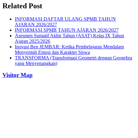
Related Post
INFORMASI DAFTAR ULANG SPMB TAHUN
AJARAN 2026/2027
INFORMASI SPMB TAHUN AJARAN 2026/2027
Asesmen Sumatif Akhir Tahun (ASAT) Kelas IX Tahun
Ajaran 2025/2026
Inovasi Ben JEMBAR: Ketika Pembelajaran Mendalam
Menyentuh Emosi dan Karakter Siswa
TRANSFORMA (Transformasi Geometri dengan Geogebra
yang Menyenangkan)
Visitor Map