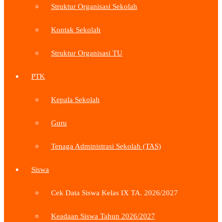
Struktur Organisasi Sekolah
Kontak Sekolah
Struktur Organisasi TU
PTK
Kepala Sekolah
Guru
Tenaga Administrasi Sekolah (TAS)
Siswa
Cek Data Siswa Kelas IX TA. 2026/2027
Keadaan Siswa Tahun 2026/2027