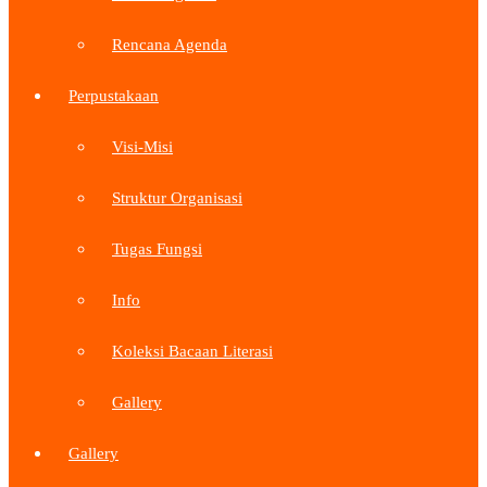
Rencana Agenda
Perpustakaan
Visi-Misi
Struktur Organisasi
Tugas Fungsi
Info
Koleksi Bacaan Literasi
Gallery
Gallery