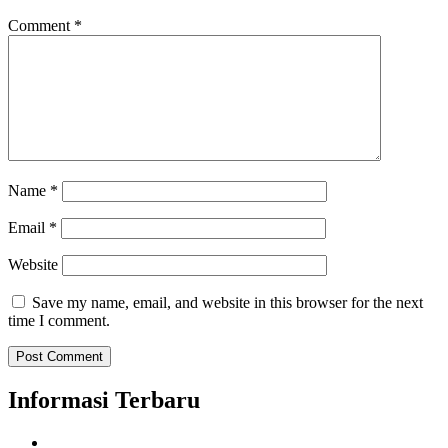
Comment
*
Name
*
Email
*
Website
Save my name, email, and website in this browser for the next
time I comment.
Informasi Terbaru