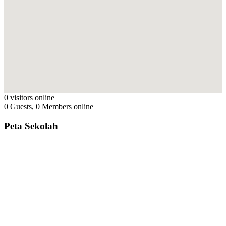
0 visitors online
0 Guests, 0 Members online
Peta Sekolah