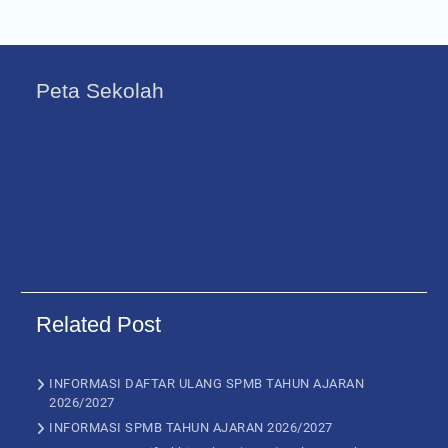
Peta Sekolah
Related Post
INFORMASI DAFTAR ULANG SPMB TAHUN AJARAN
2026/2027
INFORMASI SPMB TAHUN AJARAN 2026/2027