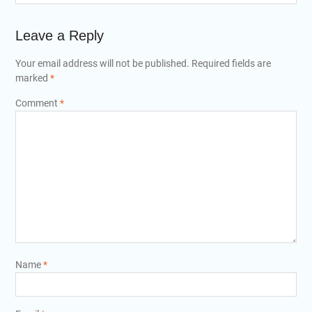
Leave a Reply
Your email address will not be published.
Required fields are
marked
*
Comment
*
Name
*