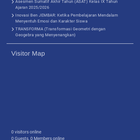
Asesmen Sumatif Akhir Tahun (ASAT) Kelas IX Tahun
Ajaran 2025/2026
Inovasi Ben JEMBAR: Ketika Pembelajaran Mendalam
Menyentuh Emosi dan Karakter Siswa
TRANSFORMA (Transformasi Geometri dengan
Geogebra yang Menyenangkan)
Visitor Map
0 visitors online
0 Guests, 0 Members online