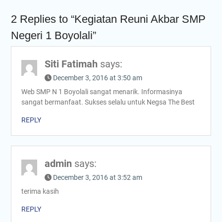
2 Replies to “Kegiatan Reuni Akbar SMP
Negeri 1 Boyolali”
Siti Fatimah
says:
December 3, 2016 at 3:50 am
Web SMP N 1 Boyolali sangat menarik. Informasinya
sangat bermanfaat. Sukses selalu untuk Negsa The Best
REPLY
admin
says:
December 3, 2016 at 3:52 am
terima kasih
REPLY