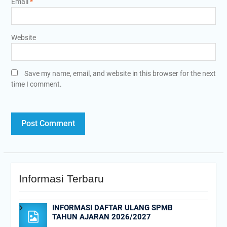
Email
*
Website
Save my name, email, and website in this browser for the next
time I comment.
Informasi Terbaru
INFORMASI DAFTAR ULANG SPMB
TAHUN AJARAN 2026/2027