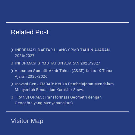
Related Post
INFORMASI DAFTAR ULANG SPMB TAHUN AJARAN
2026/2027
INFORMASI SPMB TAHUN AJARAN 2026/2027
Asesmen Sumatif Akhir Tahun (ASAT) Kelas IX Tahun
Ajaran 2025/2026
Inovasi Ben JEMBAR: Ketika Pembelajaran Mendalam
Menyentuh Emosi dan Karakter Siswa
TRANSFORMA (Transformasi Geometri dengan
Geogebra yang Menyenangkan)
Visitor Map