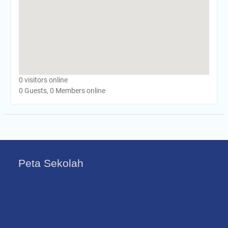
0 visitors online
0 Guests, 0 Members online
Peta Sekolah