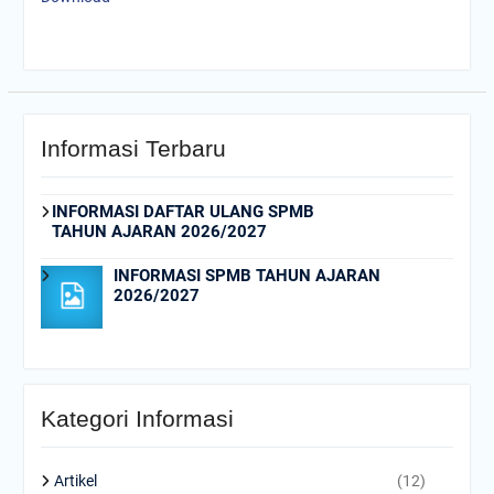
Informasi Terbaru
INFORMASI DAFTAR ULANG SPMB
TAHUN AJARAN 2026/2027
INFORMASI SPMB TAHUN AJARAN
2026/2027
Kategori Informasi
Artikel
(12)