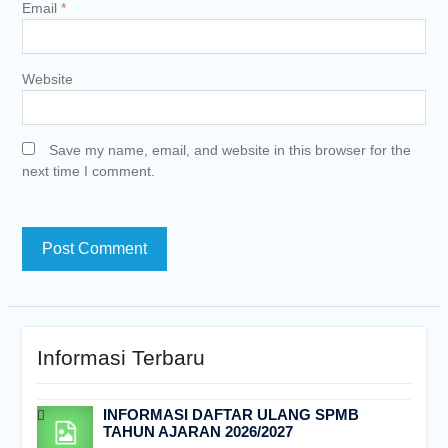
Email
*
Website
Save my name, email, and website in this browser for the
next time I comment.
Informasi Terbaru
INFORMASI DAFTAR ULANG SPMB
TAHUN AJARAN 2026/2027