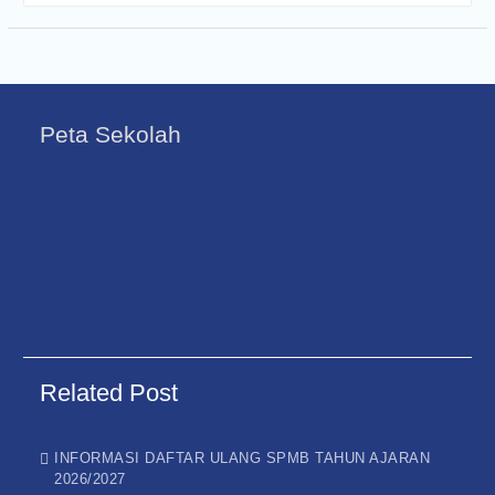
Peta Sekolah
Related Post
INFORMASI DAFTAR ULANG SPMB TAHUN AJARAN
2026/2027