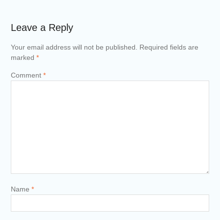
Leave a Reply
Your email address will not be published.
Required fields are
marked
*
Comment
*
Name
*