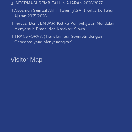
INFORMASI SPMB TAHUN AJARAN 2026/2027
Asesmen Sumatif Akhir Tahun (ASAT) Kelas IX Tahun
Ajaran 2025/2026
Inovasi Ben JEMBAR: Ketika Pembelajaran Mendalam
Menyentuh Emosi dan Karakter Siswa
TRANSFORMA (Transformasi Geometri dengan
Geogebra yang Menyenangkan)
Visitor Map