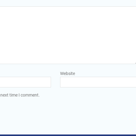
Website
 next time I comment.