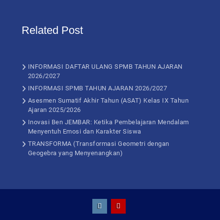
Related Post
INFORMASI DAFTAR ULANG SPMB TAHUN AJARAN
2026/2027
INFORMASI SPMB TAHUN AJARAN 2026/2027
Asesmen Sumatif Akhir Tahun (ASAT) Kelas IX Tahun
Ajaran 2025/2026
Inovasi Ben JEMBAR: Ketika Pembelajaran Mendalam
Menyentuh Emosi dan Karakter Siswa
TRANSFORMA (Transformasi Geometri dengan
Geogebra yang Menyenangkan)
Instagram
Youtube