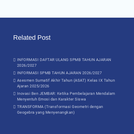
Related Post
INFORMASI DAFTAR ULANG SPMB TAHUN AJARAN
2026/2027
INFORMASI SPMB TAHUN AJARAN 2026/2027
Asesmen Sumatif Akhir Tahun (ASAT) Kelas IX Tahun
Ajaran 2025/2026
Inovasi Ben JEMBAR: Ketika Pembelajaran Mendalam
Menyentuh Emosi dan Karakter Siswa
TRANSFORMA (Transformasi Geometri dengan
Geogebra yang Menyenangkan)