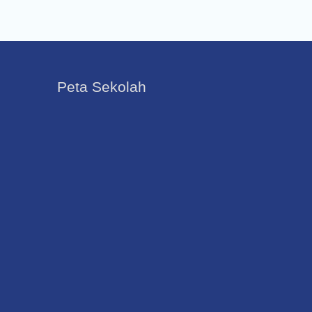
Peta Sekolah