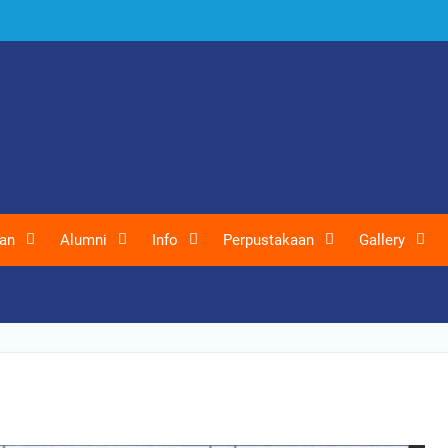
an
Alumni
Info
Perpustakaan
Gallery