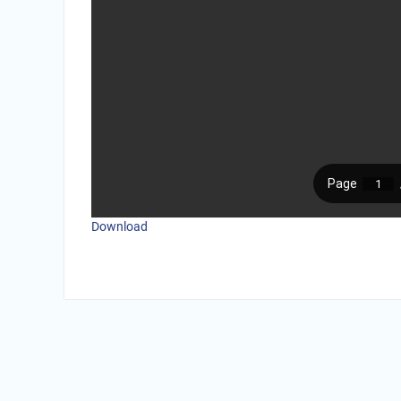
Download