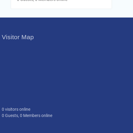
Visitor Map
0 visitors online
0 Guests, 0 Members online