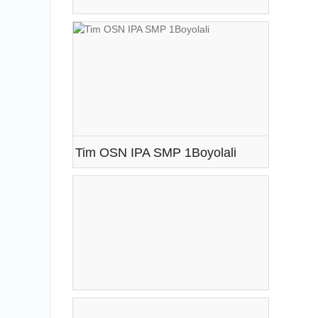
Tim OSN IPA SMP 1Boyolali