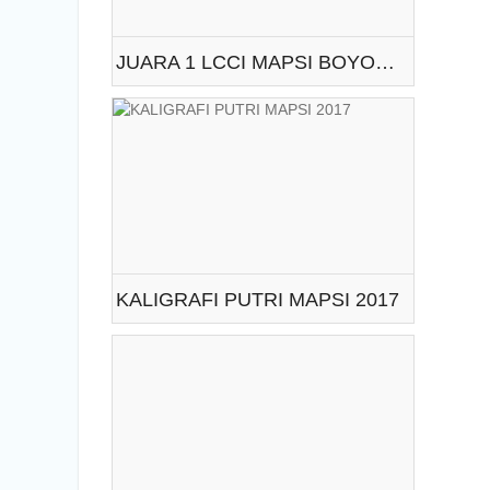
JUARA 1 LCCI MAPSI BOYOLALI 2017
KALIGRAFI PUTRI MAPSI 2017