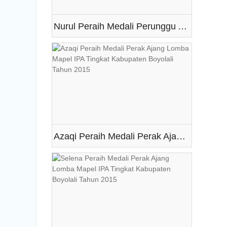
Nurul Peraih Medali Perunggu Ajang Lomba Mapel IPA Tingkat Kabupaten Boyolali Tahun 2015
Azaqi Peraih Medali Perak Ajang Lomba Mapel IPA Tingkat Kabupaten Boyolali Tahun 2015