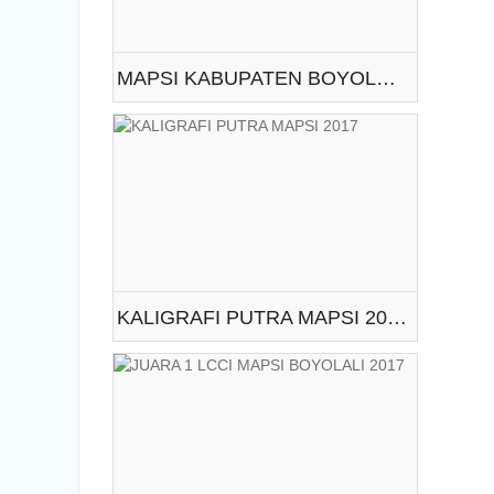
MAPSI KABUPATEN BOYOLALI 2017
KALIGRAFI PUTRA MAPSI 2017