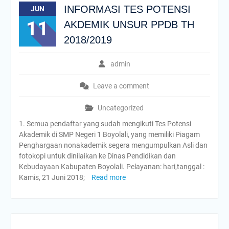
INFORMASI TES POTENSI
JUN
11
AKDEMIK UNSUR PPDB TH
2018/2019
admin
Leave a comment
Uncategorized
1. Semua pendaftar yang sudah mengikuti Tes Potensi
Akademik di SMP Negeri 1 Boyolali, yang memiliki Piagam
Penghargaan nonakademik segera mengumpulkan Asli dan
fotokopi untuk dinilaikan ke Dinas Pendidikan dan
Kebudayaan Kabupaten Boyolali. Pelayanan: hari,tanggal :
Kamis, 21 Juni 2018;
Read more