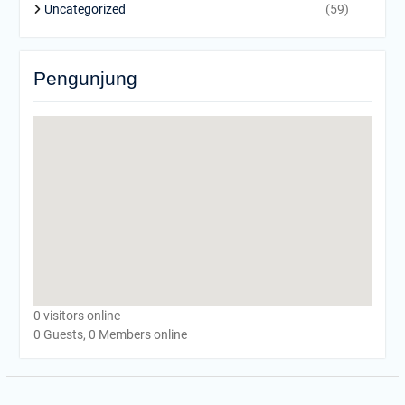
Uncategorized
(59)
Pengunjung
0 visitors online
0 Guests, 0 Members online