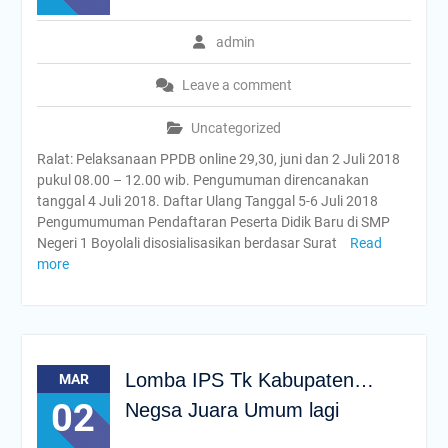
admin
Leave a comment
Uncategorized
Ralat: Pelaksanaan PPDB online 29,30, juni dan 2 Juli 2018
pukul 08.00 – 12.00 wib. Pengumuman direncanakan
tanggal 4 Juli 2018. Daftar Ulang Tanggal 5-6 Juli 2018
Pengumumuman Pendaftaran Peserta Didik Baru di SMP
Negeri 1 Boyolali disosialisasikan berdasar Surat
Read
more
Lomba IPS Tk Kabupaten…
MAR
02
Negsa Juara Umum lagi