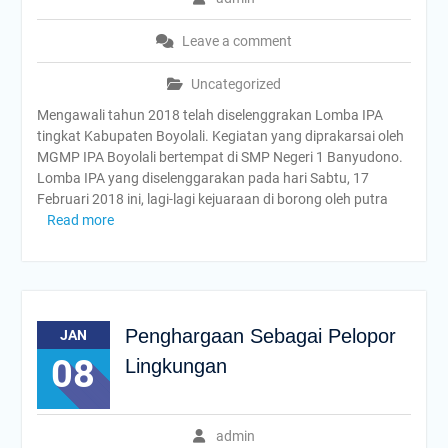
Leave a comment
Uncategorized
Mengawali tahun 2018 telah diselenggrakan Lomba IPA
tingkat Kabupaten Boyolali. Kegiatan yang diprakarsai oleh
MGMP IPA Boyolali bertempat di SMP Negeri 1 Banyudono.
Lomba IPA yang diselenggarakan pada hari Sabtu, 17
Februari 2018 ini, lagi-lagi kejuaraan di borong oleh putra
Read more
Penghargaan Sebagai Pelopor
JAN
08
Lingkungan
admin