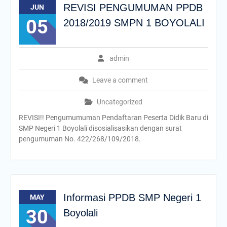
REVISI PENGUMUMAN PPDB
JUN
05
2018/2019 SMPN 1 BOYOLALI
admin
Leave a comment
Uncategorized
REVISI!! Pengumumuman Pendaftaran Peserta Didik Baru di
SMP Negeri 1 Boyolali disosialisasikan dengan surat
pengumuman No. 422/268/109/2018.
Informasi PPDB SMP Negeri 1
MAY
30
Boyolali