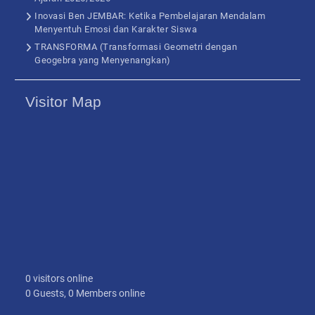
Inovasi Ben JEMBAR: Ketika Pembelajaran Mendalam
Menyentuh Emosi dan Karakter Siswa
TRANSFORMA (Transformasi Geometri dengan
Geogebra yang Menyenangkan)
Visitor Map
0 visitors online
0 Guests, 0 Members online