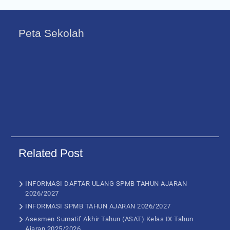
Peta Sekolah
Related Post
INFORMASI DAFTAR ULANG SPMB TAHUN AJARAN
2026/2027
INFORMASI SPMB TAHUN AJARAN 2026/2027
Asesmen Sumatif Akhir Tahun (ASAT) Kelas IX Tahun
Ajaran 2025/2026