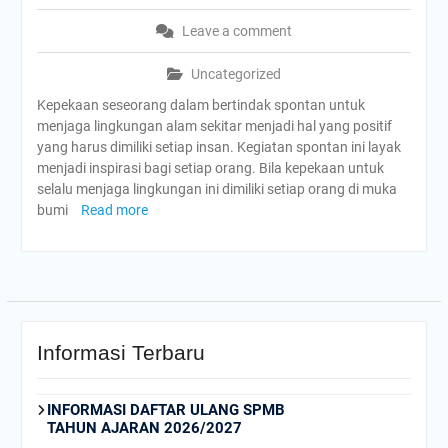
Leave a comment
Uncategorized
Kepekaan seseorang dalam bertindak spontan untuk
menjaga lingkungan alam sekitar menjadi hal yang positif
yang harus dimiliki setiap insan. Kegiatan spontan ini layak
menjadi inspirasi bagi setiap orang. Bila kepekaan untuk
selalu menjaga lingkungan ini dimiliki setiap orang di muka
bumi
Read more
Informasi Terbaru
INFORMASI DAFTAR ULANG SPMB
TAHUN AJARAN 2026/2027