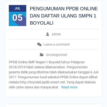
PENGUMUMAN PPDB ONLINE
JUL
05
DAN DAFTAR ULANG SMPN 1
BOYOLALI
admin
Leave a comment
Uncategorized
PPDB Online SMP Negeri 1 Boyolali tahun Pelajaran
2018/2019 telah selesai dilaksanakan. Pengumuman
peserta didik yang diterima telah dilaksanakan tanggal 4 Juli
2017. Pengumuman hasil selesksi PPDB Online dapat dilihat
melalui http://boyolali.ppdb-smart.net. Yang dapat diakses
oleh calon siswa dan masyarakat
Read more